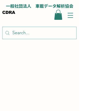
一般社団法人 車載データ解析協会
CDRA