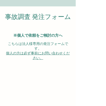
事故調査 発注フォーム
※個人で依頼をご検討の方へ
こちらは法人様専用の発注フォームで
す。
個人の方は必ず事前にお問い合わせくだ
さい。
発注にはログインが必要です。
Log In