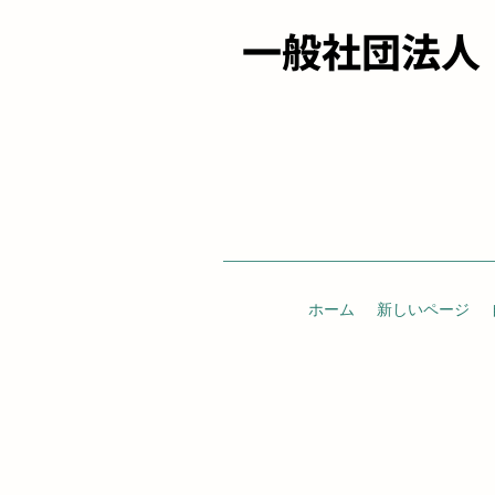
一般社団法人
ホーム
新しいページ