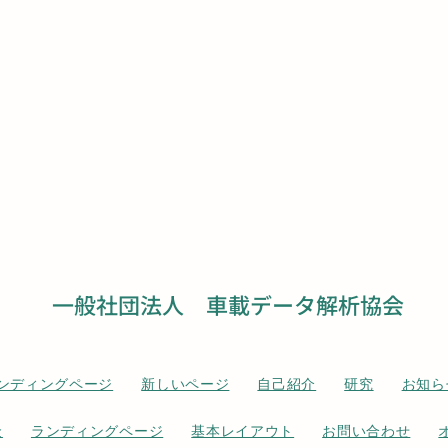
一般社団法人 車載データ解析協会
ンディングページ
新しいページ
自己紹介
研究
お知ら
金
ランディングページ
基本レイアウト
お問い合わせ