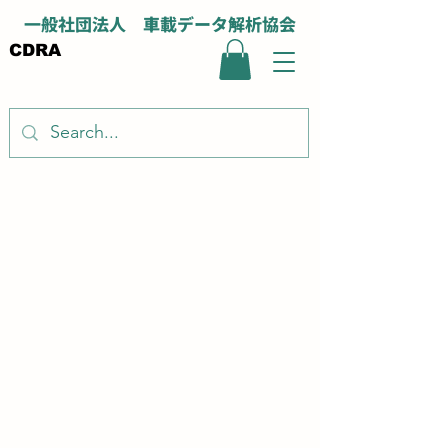
一般社団法人 車載データ解析協会
CDRA