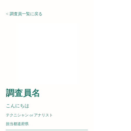
< 調査員一覧に戻る
​調査員名
こんにちは
テクニシャン or アナリスト
担当都道府県