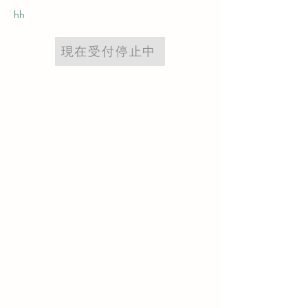
hh
現在受付停止中