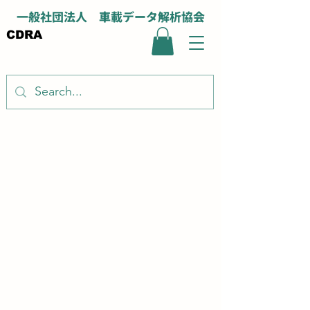
一般社団法人 車載データ解析協会
CDRA