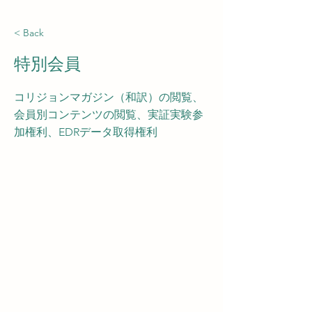
< Back
特別会員
コリジョンマガジン（和訳）の閲覧、
会員別コンテンツの閲覧、実証実験参
加権利、EDRデータ取得権利