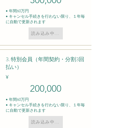
300,000
• 年間60万円
• キャンセル手続きを行わない限り、１年毎
に自動で更新されます
読み込み中...
3. 特別会員（年間契約・分割3回
払い）
​¥
200,000
• 年間60万円
• キャンセル手続きを行わない限り、１年毎
に自動で更新されます
読み込み中...