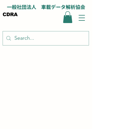
一般社団法人 車載データ解析協会
CDRA