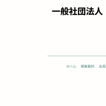
一般社団法人
ホーム
模擬裁判
会員