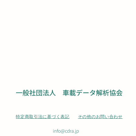
一般社団法人 車載データ解析協会
特定商取引法に基づく表記
その他のお問い合わせ
info@cdra.jp