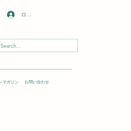
ログイン
ンマガジン
お問い合わせ