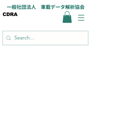
一般社団法人 車載データ解析協会
CDRA