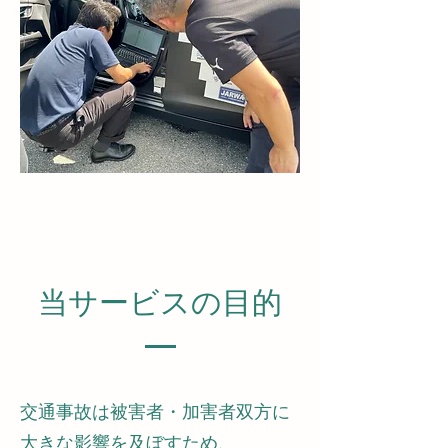
当サービスの目的
交通事故は被害者・加害者双方に
大きな影響を及ぼすため、