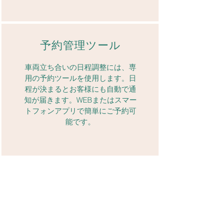
予約管理ツール
車両立ち合いの日程調整には、専
用の予約ツールを使用します。日
程が決まるとお客様にも自動で通
知が届きます。WEBまたはスマー
トフォンアプリで簡単にご予約可
能です。
EDRなど各種データの提出
ツール
​ドラッグ＆ドロップの簡単操作で