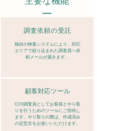
主要な機能
調査依頼の受託
独自の検索システムにより、対応
エリアで絞り込まれた調査員へ依
頼メールが届きます。
​顧客対応ツール
EDR調査員としてお客様とやり取
りを行うためのツールにご招待し
ます。やり取りの際は、作成済み
の定型文をお使いいただけます。