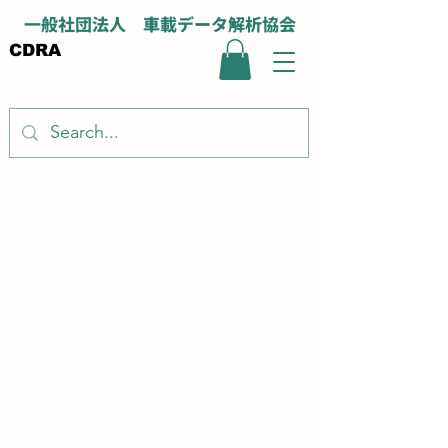
一般社団法人 車載データ解析協会
CDRA