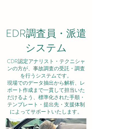
EDR調査員・派遣
システム
CDR認定アナリスト・テクニシャ
ンの方が、事故調査の受託・調査
を行うシステムです。
現場でのデータ抽出から解析、レ
ポート作成まで一貫して担当いた
だけるよう、標準化された手順・
テンプレート・提出先・支援体制
によってサポートいたします。