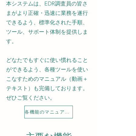
本システムは、EDR調査員の皆さ
まがより正確・迅速に業務を遂行
できるよう、標準化された手順、
ツール、サポート体制を提供しま
す。
​どなたでもすぐに使い慣れること
ができるよう、各種ツールを使い
こなすためのマニュアル（動画＋
テキスト）も完備しております。
ぜひご覧ください。
各機能のマニュアルはこちら