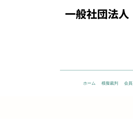
一般社団法人
ホーム
模擬裁判
会員