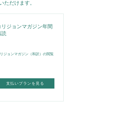
いただけます。
コリジョンマガジン年間
購読
リジョンマガジン（和訳）の閲覧
支払いプランを見る