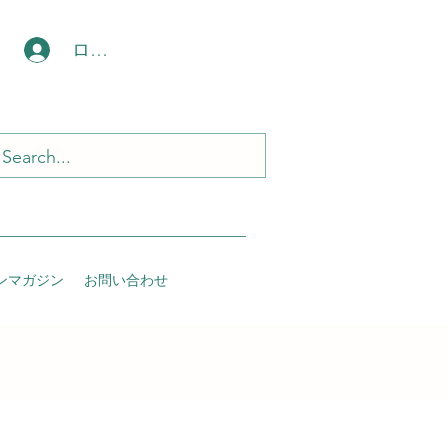
ログイン
ンマガジン
お問い合わせ
読