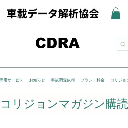
 車載データ解析協会
CDRA
専用サービス
お知らせ
事故調査依頼
プラン・料金
コリジョ
​コリジョンマガジン購