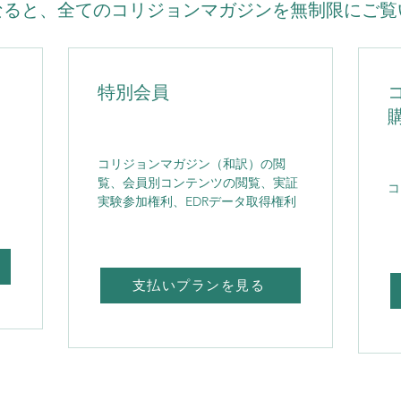
なると、全てのコリジョンマガジンを無制限にご覧
特別会員
コリジョンマガジン（和訳）の閲
覧、会員別コンテンツの閲覧、実証
コ
実験参加権利、EDRデータ取得権利
支払いプランを見る