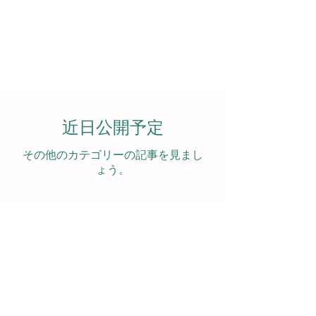
近日公開予定
その他のカテゴリーの記事を見まし
ょう。