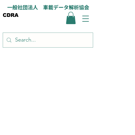
一般社団法人 車載データ解析協会
CDRA