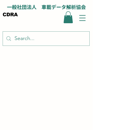
一般社団法人 車載データ解析協会
CDRA