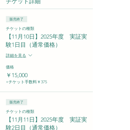
チケット詳細
販売終了
チケットの種類
【11月10日】2025年度 実証実
験1日目（通常価格）
詳細を見る
価格
￥15,000
+チケット手数料￥375
販売終了
チケットの種類
【11月11日】2025年度 実証実
験2日目（通常価格）