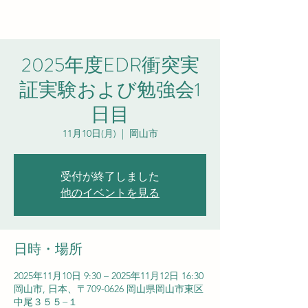
2025年度EDR衝突実
証実験および勉強会1
日目
11月10日(月)
  |  
岡山市
受付が終了しました
他のイベントを見る
日時・場所
2025年11月10日 9:30 – 2025年11月12日 16:30
岡山市, 日本、〒709-0626 岡山県岡山市東区
中尾３５５−１