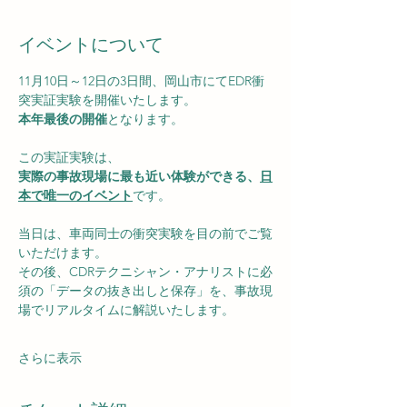
イベントについて
11月10日～12日の3日間、岡山市にてEDR衝
突実証実験を開催いたします。
本年最後の開催
となります。
この実証実験は、
実際の事故現場に最も近い体験ができる、
日
本で唯一のイベント
です。
当日は、車両同士の衝突実験を目の前でご覧
いただけます。
その後、CDRテクニシャン・アナリストに必
須の「データの抜き出しと保存」を、事故現
場でリアルタイムに解説いたします。
さらに表示