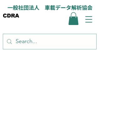
一般社団法人 車載データ解析協会
CDRA