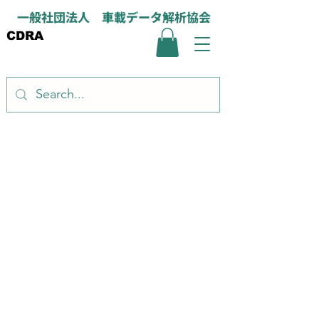
一般社団法人 車載データ解析協会
CDRA